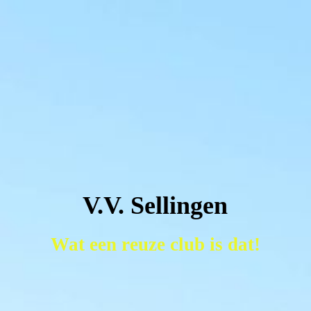
V.V. Sellingen
Wat een reuze club is dat!