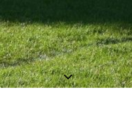
Nieuws