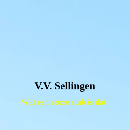
V.V. Sellingen
Wat een reuze club is dat!