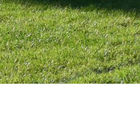
Nieuws
Terug naar overzicht