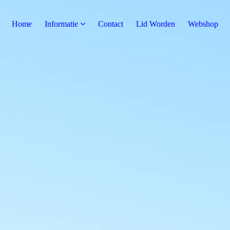
Home
Informatie
Contact
Lid Worden
Webshop