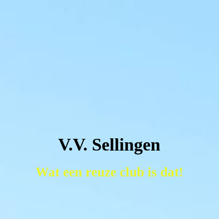
V.V. Sellingen
Wat een reuze club is dat!